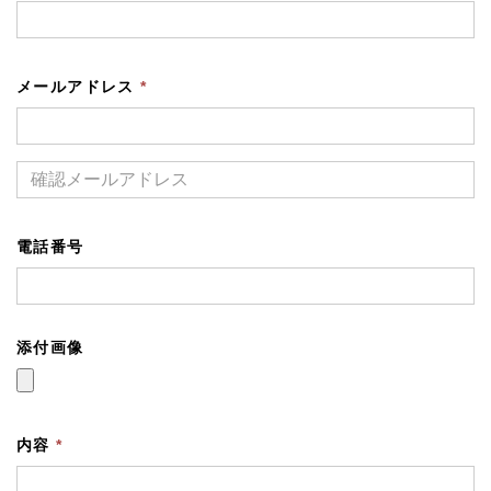
メールアドレス
*
電話番号
添付画像
内容
*