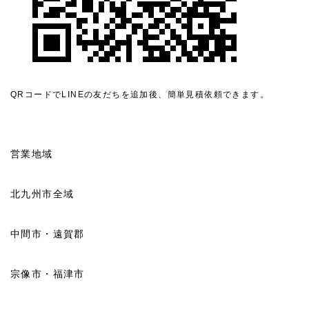
QRコードでLINEの友だちを追加後、簡単見積依頼できます。
営業地域
北九州市全域
中間市・遠賀郡
宗像市・福津市