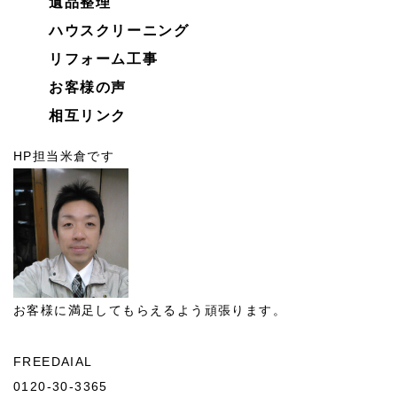
遺品整理
ハウスクリーニング
リフォーム工事
お客様の声
相互リンク
HP担当米倉です
お客様に満足してもらえるよう頑張ります。
FREEDAIAL
0120-30-3365