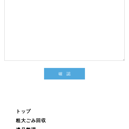
トップ
粗大ごみ回収