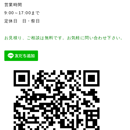
営業時間
9:00～17:00まで
定休日 日・祭日
お見積り、ご相談は無料です。お気軽に問い合わせ下さい。