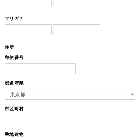
フリガナ
住所
郵便番号
都道府県
市区町村
番地建物